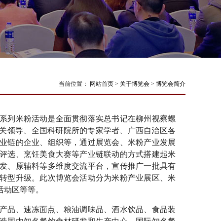
当前位置：
网站首页
>
关于博览会
>
博览会简介
等系列米粉活动是全面贯彻落实总书记在柳州视察螺
相关领导、全国科研院所的专家学者、广西自治区各
业链的企业、组织等，通过展览会、米粉产业发展
评选、烹饪美食大赛等产业链联动的方式搭建起米
发、原辅料等多维度交流平台，宣传推广一批具有
转型升级。此次博览会活动分为米粉产业展区、米
活动区等等。
水产品、速冻面点、粮油调味品、酒水饮品、食品装