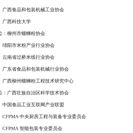
广西食品和包装机械工业协会
科技大学
位：柳州市螺蛳粉协会
市米粉产业行业协会
省过桥米线行业协会
广东省食品和包装机械行业协会
柳州螺蛳粉工程技术研究中心
位：
广西壮族自治区科学技术协会
食品工业互联网产业联盟
MA 中央厨房工程与装备专业委员会
MA 智能包装专业委员会