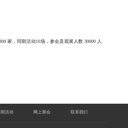
0 家，同期活动10场，参会及观展人数 30000 人
同期活动
网上展会
联系我们