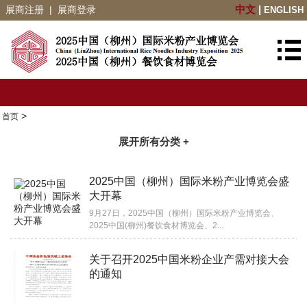
展商注册
|
展商登录
中文
|
ENGLISH
>
首页
展开所有分类 +
2025中国（柳州）国际米粉产业博览会盛
大开幕
9月27日，2025中国（柳州）国际米粉产业博览会、
2025中国(柳州)餐饮食材博览会、2...
关于召开2025中国米粉企业产需对接大会
的通知