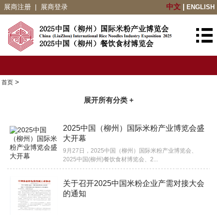
展商注册
|
展商登录
中文
|
ENGLISH
>
首页
展开所有分类 +
2025中国（柳州）国际米粉产业博览会盛
大开幕
9月27日，2025中国（柳州）国际米粉产业博览会、
2025中国(柳州)餐饮食材博览会、2...
关于召开2025中国米粉企业产需对接大会
的通知