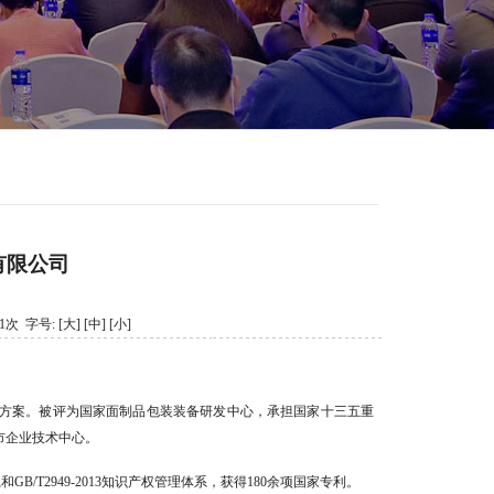
有限公司
981次 字号:
[大]
[中]
[小]
方案。被评为国家面制品包装装备研发中心，承担国家十三五重
市企业技术中心。
/T2949-2013知识产权管理体系，获得180余项国家专利。