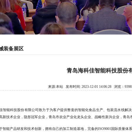
械装备展区
青岛海科佳智能科技股份
来源:本站 发布时间: 2023-12-01 14:06:28 浏览：93
佳智能科技股份有限公司致力于为客户提供整套的智能化食品生产、包装流水线解决
高新技术企业，隐形冠军企业，青岛市农业产业化龙头企业、战略性新兴企业，青岛
于智能产品研发和技术创新，拥有自己的加工制造基地，完备的ISO9001国际质量体系和GB