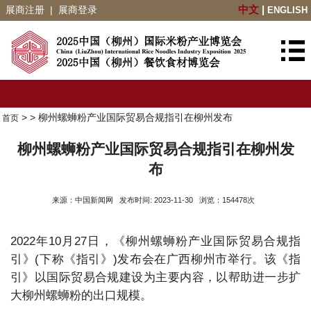
展商注册
|
展商登录
中文
|
ENGLISH
>
> 柳州螺蛳粉产业国际贸易合规指引在柳州发布
首页
柳州螺蛳粉产业国际贸易合规指引在柳州发
布
来源：中国新闻网 发布时间: 2023-11-30 浏览：154478次
2022年10月27日，《柳州螺蛳粉产业国际贸易合规指
引》(下称《指引》)发布会在广西柳州市举行。该《指
引》以国际贸易合规建设为主要内容，以帮助进一步扩
大柳州螺蛳粉的出口规模。